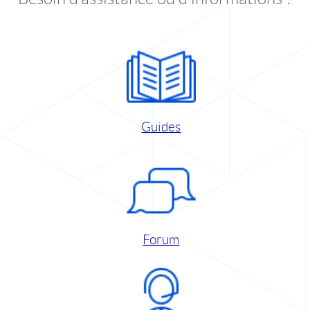
Guides
Forum